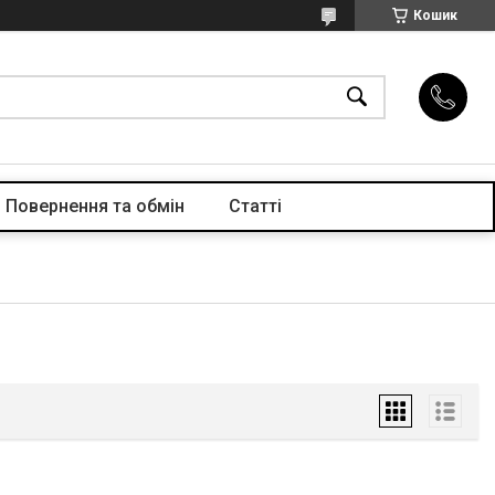
Кошик
Повернення та обмін
Статті