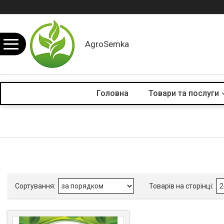
AgroSemka
Головна
Товари та послуги