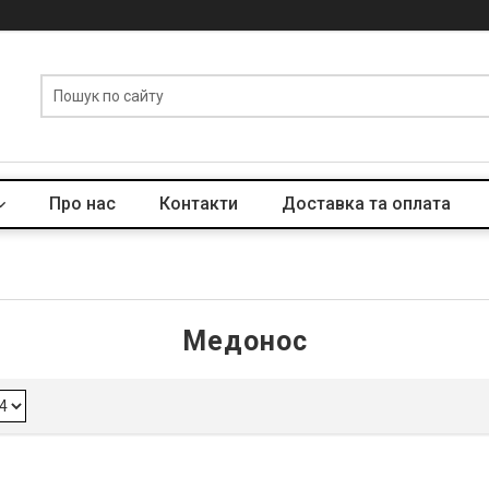
Про нас
Контакти
Доставка та оплата
Медонос