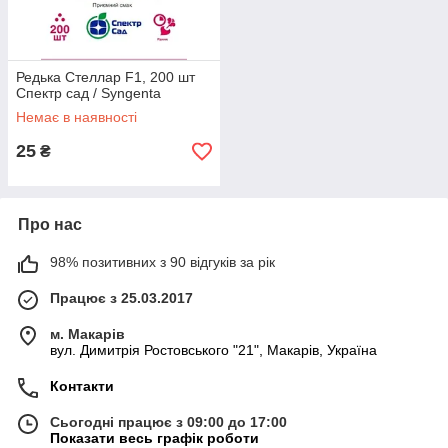
Редька Стеллар F1, 200 шт
Спектр сад / Syngenta
Немає в наявності
25
₴
Про нас
98% позитивних з 90 відгуків за рік
Працює з 25.03.2017
м. Макарів
вул. Димитрія Ростовського "21", Макарів, Україна
Контакти
Сьогодні працює з 09:00 до 17:00
Показати весь графік роботи