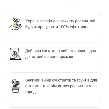
Хороші засоби для захисту рослин, які
будуть працювати 100% ефективно
Добрива які можна вибрати відповідно
до потреб вашого врожаю
Великий вибір субстратів та грунтів для
різноманітниз кімнатних рослин та міні-
городів