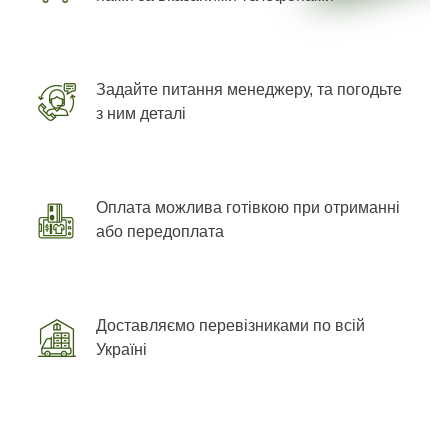
Задайте питання менеджеру, та погодьте
з ним деталі
Оплата можлива готівкою при отриманні
або передоплата
Доставляємо перевізниками по всій
Україні