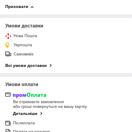
Приховати
Умови доставки
Нова Пошта
Укрпошта
Самовивіз
Всі умови доставки
Умови оплати
Ви отримаєте замовлення
або гроші повернуться на вашу картку
Детальніше
Післяплата
Оплата на рахунок