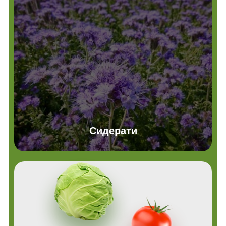
Сидерати