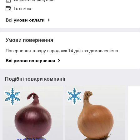
Готівкою
Всі умови оплати
Умови повернення
Повернення товару впродовж 14 днів за домовленістю
Всі умови повернення
Подібні товари компанії