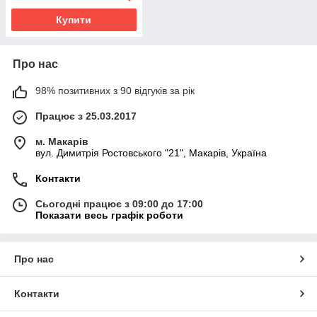
Купити
Про нас
98% позитивних з 90 відгуків за рік
Працює з 25.03.2017
м. Макарів
вул. Димитрія Ростовського "21", Макарів, Україна
Контакти
Сьогодні працює з 09:00 до 17:00
Показати весь графік роботи
Про нас
Контакти