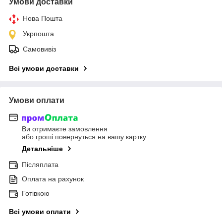
Умови доставки
Нова Пошта
Укрпошта
Самовивіз
Всі умови доставки
Умови оплати
Ви отримаєте замовлення
або гроші повернуться на вашу картку
Детальніше
Післяплата
Оплата на рахунок
Готівкою
Всі умови оплати