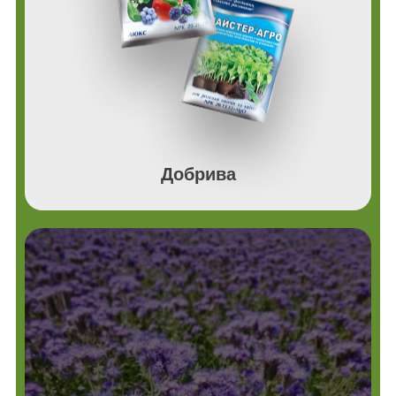
Добрива