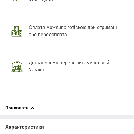
Оплата можлива готівкою при отриманні
або передоплата
Доставляємо перевізниками по всій
Україні
Приховати
Характеристики