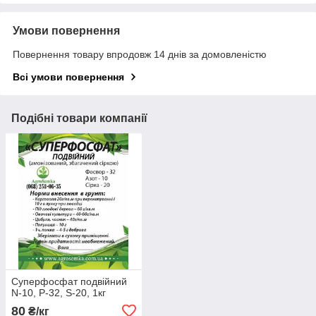
Умови повернення
Повернення товару впродовж 14 днів за домовленістю
Всі умови повернення
Подібні товари компанії
Суперфосфат подвійний
N-10, P-32, S-20, 1кг
80
₴/кг