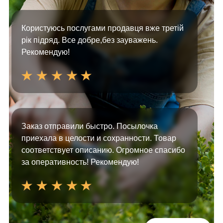
Користуюсь послугами продавця вже третій
рік підряд. Все добре,без зауважень.
Рекомендую!
Заказ отправили быстро. Посылочка
приехала в целости и сохранности. Товар
соответствует описанию. Огромное спасибо
за оперативность! Рекомендую!