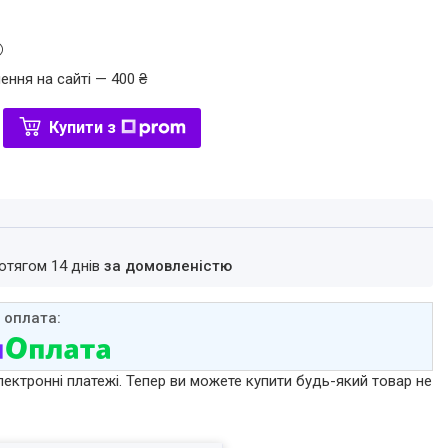
ення на сайті — 400 ₴
Купити з
ротягом 14 днів
за домовленістю
лектронні платежі. Тепер ви можете купити будь-який товар не