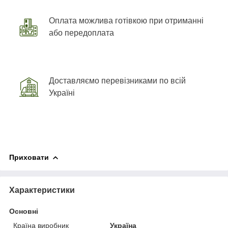
Оплата можлива готівкою при отриманні
або передоплата
Доставляємо перевізниками по всій
Україні
Приховати
Характеристики
Основні
Країна виробник
Україна