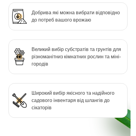
Добрива які можна вибрати відповідно
до потреб вашого врожаю
Великий вибір субстратів та грунтів для
різноманітниз кімнатних рослин та міні-
городів
Широкий вибір якісного та надійного
садового інвентаря від шлангів до
сікаторів