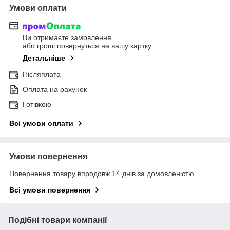
Умови оплати
Ви отримаєте замовлення
або гроші повернуться на вашу картку
Детальніше
Післяплата
Оплата на рахунок
Готівкою
Всі умови оплати
Умови повернення
Повернення товару впродовж 14 днів за домовленістю
Всі умови повернення
Подібні товари компанії