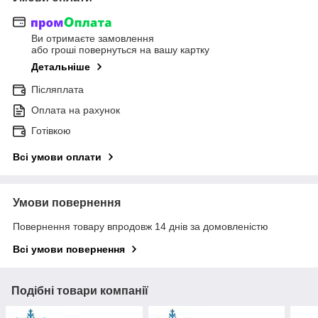
Ви отримаєте замовлення
або гроші повернуться на вашу картку
Детальніше
Післяплата
Оплата на рахунок
Готівкою
Всі умови оплати
Умови повернення
Повернення товару впродовж 14 днів за домовленістю
Всі умови повернення
Подібні товари компанії