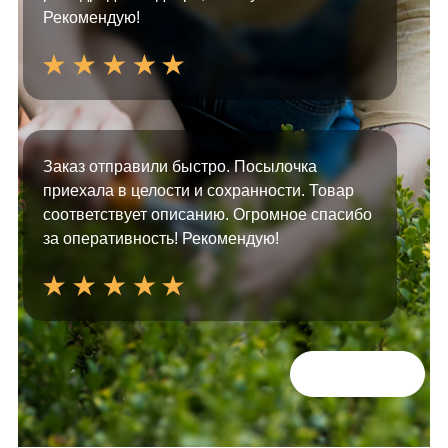
Рекомендую!
Заказ отправили быстро. Посылочка
приехала в целости и сохранности. Товар
соответствует описанию. Огромное спасибо
за оперативность! Рекомендую!
Всі відгуки