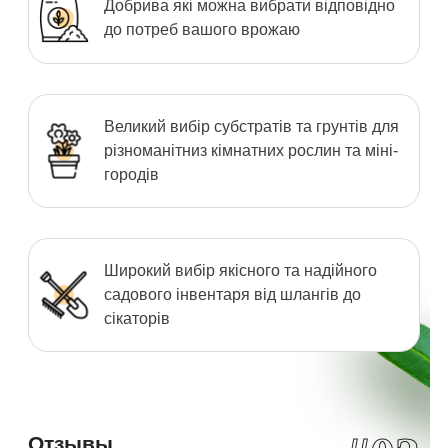
Добрива які можна вибрати відповідно
до потреб вашого врожаю
Великий вибір субстратів та грунтів для
різноманітниз кімнатних рослин та міні-
городів
Широкий вибір якісного та надійного
садового інвентаря від шлангів до
сікаторів
Отзывы