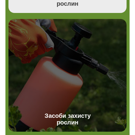
рослин
Засоби захисту
рослин