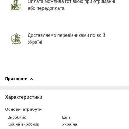
Оплата можлива готівкою при отриманні
або передоплата
Доставляємо перевізниками по всій
Україні
Приховати
Характеристики
Основні атрибути
Виробник
Еліт
Країна виробник
Україна