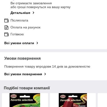
Ви отримаєте замовлення
або гроші повернуться на вашу картку
Детальніше
Післяплата
Оплата на рахунок
Готівкою
Всі умови оплати
Умови повернення
Повернення товару впродовж 14 днів за домовленістю
Всі умови повернення
Подібні товари компанії