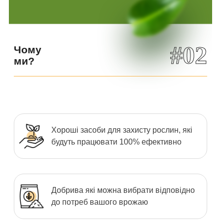
#02
Чому
ми?
Хороші засоби для захисту рослин, які
будуть працювати 100% ефективно
Добрива які можна вибрати відповідно
до потреб вашого врожаю