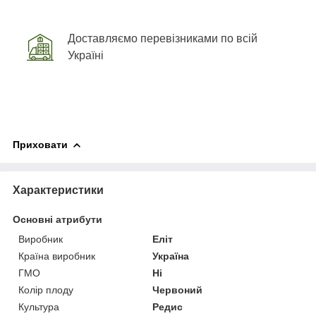
Доставляємо перевізниками по всій
Україні
Приховати
Характеристики
Основні атрибути
Виробник
Еліт
Країна виробник
Україна
ГМО
Ні
Колір плоду
Червоний
Культура
Редис