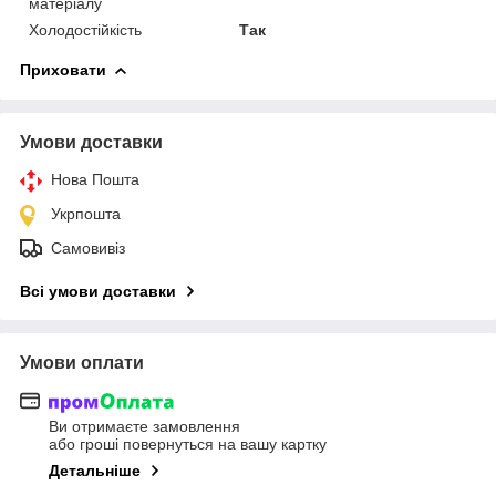
матеріалу
Холодостійкість
Так
Приховати
Умови доставки
Нова Пошта
Укрпошта
Самовивіз
Всі умови доставки
Умови оплати
Ви отримаєте замовлення
або гроші повернуться на вашу картку
Детальніше