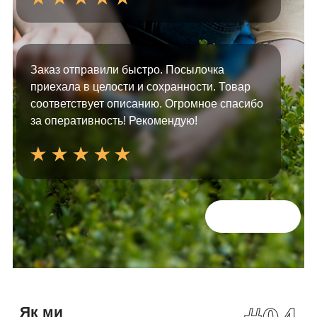
Заказ отправили быстро. Посылочка
приехала в целости и сохранности. Товар
соответствует описанию. Огромное спасибо
за оперативность! Рекомендую!
Всі відгуки
Як ми