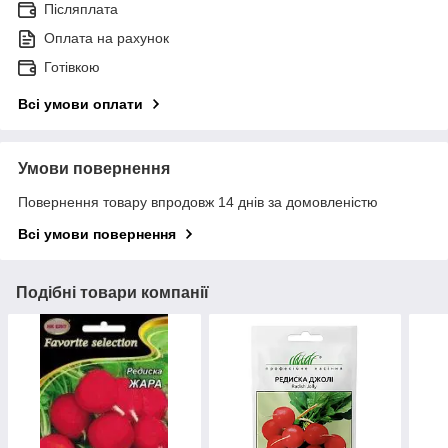
Післяплата
Оплата на рахунок
Готівкою
Всі умови оплати
Умови повернення
Повернення товару впродовж 14 днів за домовленістю
Всі умови повернення
Подібні товари компанії