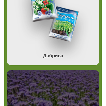
Добрива