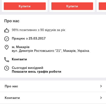
Купити
Купити
Про нас
98% позитивних з 90 відгуків за рік
Працює з 25.03.2017
м. Макарів
вул. Димитрія Ростовського "21", Макарів, Україна
Контакти
Сьогодні вихідний
Показати весь графік роботи
Про нас
Контакти