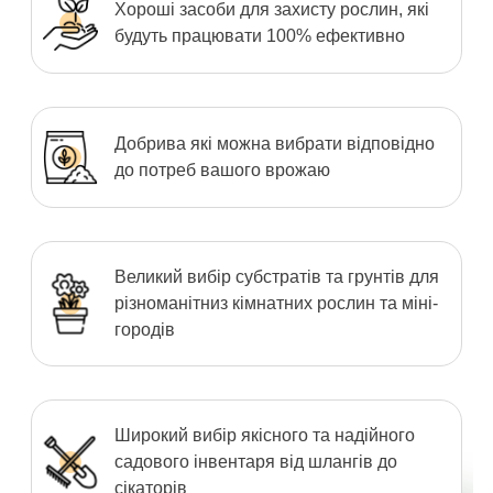
Хороші засоби для захисту рослин, які
будуть працювати 100% ефективно
Добрива які можна вибрати відповідно
до потреб вашого врожаю
Великий вибір субстратів та грунтів для
різноманітниз кімнатних рослин та міні-
городів
Широкий вибір якісного та надійного
садового інвентаря від шлангів до
сікаторів