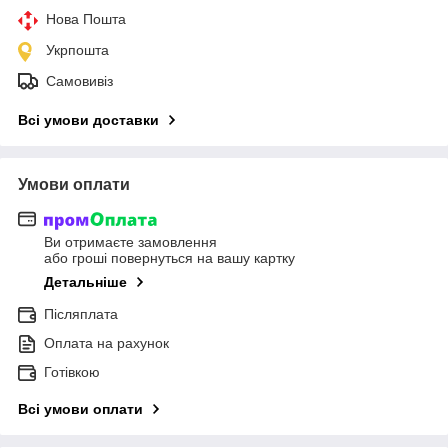
Нова Пошта
Укрпошта
Самовивіз
Всі умови доставки
Умови оплати
Ви отримаєте замовлення
або гроші повернуться на вашу картку
Детальніше
Післяплата
Оплата на рахунок
Готівкою
Всі умови оплати