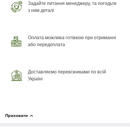
Задайте питання менеджеру, та погодьте
з ним деталі
Оплата можлива готівкою при отриманні
або передоплата
Доставляємо перевізниками по всій
Україні
Приховати