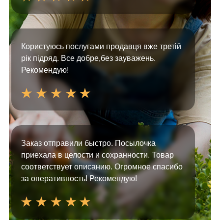
Користуюсь послугами продавця вже третій
рік підряд. Все добре,без зауважень.
Рекомендую!
Заказ отправили быстро. Посылочка
приехала в целости и сохранности. Товар
соответствует описанию. Огромное спасибо
за оперативность! Рекомендую!