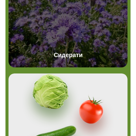
Сидерати