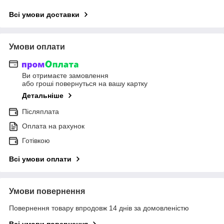
Всі умови доставки
Умови оплати
Ви отримаєте замовлення
або гроші повернуться на вашу картку
Детальніше
Післяплата
Оплата на рахунок
Готівкою
Всі умови оплати
Умови повернення
Повернення товару впродовж 14 днів за домовленістю