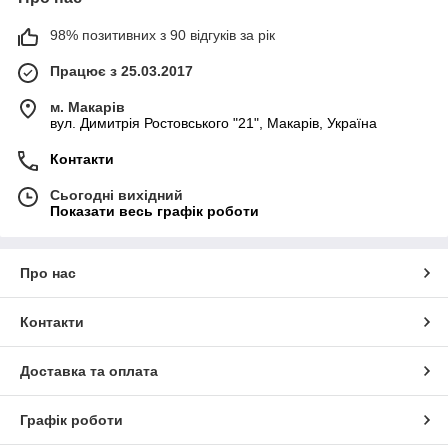
98% позитивних з 90 відгуків за рік
Працює з 25.03.2017
м. Макарів
вул. Димитрія Ростовського "21", Макарів, Україна
Контакти
Сьогодні вихідний
Показати весь графік роботи
Про нас
Контакти
Доставка та оплата
Графік роботи