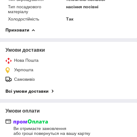
Тип посадкового
насіння посівні
матеріалу
Холодостійкість
Так
Приховати
Умови доставки
Нова Пошта
Укрпошта
Самовивіз
Всі умови доставки
Умови оплати
Ви отримаєте замовлення
або гроші повернуться на вашу картку