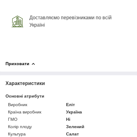
Доставляємо перевізниками по всій
Україні
Приховати
Характеристики
Основні атрибути
Виробник
Еліт
Країна виробник
Україна
ГМО
Ні
Колір плоду
Зелений
Культура
Салат