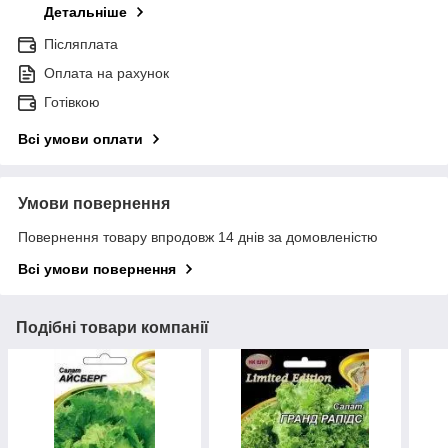
Детальніше
Післяплата
Оплата на рахунок
Готівкою
Всі умови оплати
Умови повернення
Повернення товару впродовж 14 днів за домовленістю
Всі умови повернення
Подібні товари компанії