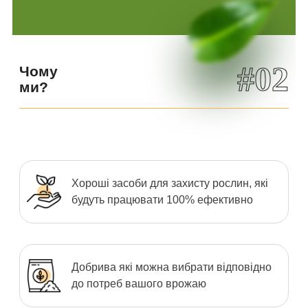
#02
Чому
ми?
Хороші засоби для захисту рослин, які
будуть працювати 100% ефективно
Добрива які можна вибрати відповідно
до потреб вашого врожаю