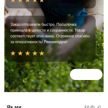
Заказ отправили быстро. Посылочка
приехала в целости и сохранности. Товар
соответствует описанию. Огромное спасибо
за оперативность! Рекомендую!
Всі відгуки
Як ми