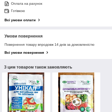
Оплата на рахунок
Готівкою
Всі умови оплати
Умови повернення
Повернення товару впродовж 14 днів за домовленістю
Всі умови повернення
З цим товаром також замовляють