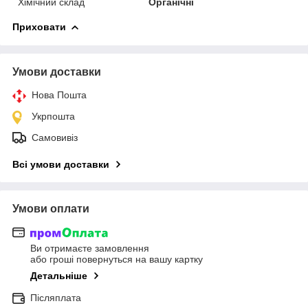
Хімічний склад
Органічні
Приховати
Умови доставки
Нова Пошта
Укрпошта
Самовивіз
Всі умови доставки
Умови оплати
Ви отримаєте замовлення
або гроші повернуться на вашу картку
Детальніше
Післяплата