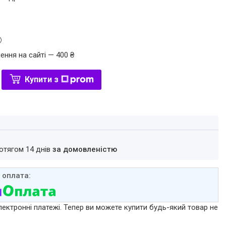
ення на сайті — 400 ₴
Купити з
ротягом 14 днів
за домовленістю
лектронні платежі. Тепер ви можете купити будь-який товар не