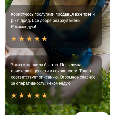
Користуюсь послугами продавця вже третій
рік підряд. Все добре,без зауважень.
Рекомендую!
Заказ отправили быстро. Посылочка
приехала в целости и сохранности. Товар
соответствует описанию. Огромное спасибо
за оперативность! Рекомендую!