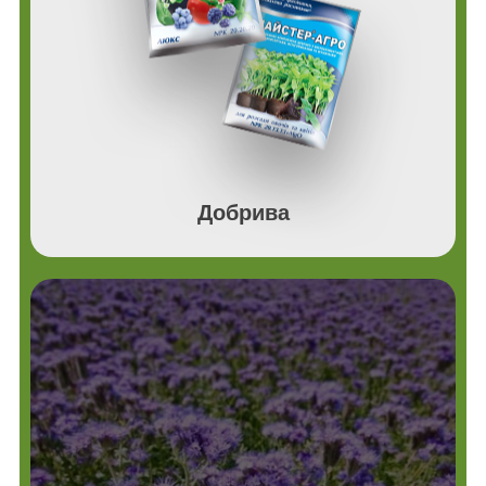
Добрива