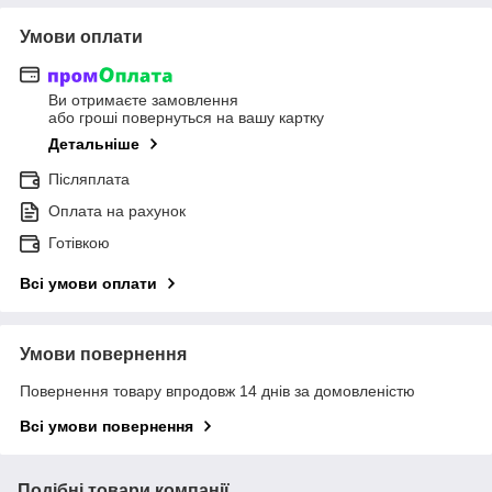
Умови оплати
Ви отримаєте замовлення
або гроші повернуться на вашу картку
Детальніше
Післяплата
Оплата на рахунок
Готівкою
Всі умови оплати
Умови повернення
Повернення товару впродовж 14 днів за домовленістю
Всі умови повернення
Подібні товари компанії