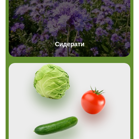
Сидерати