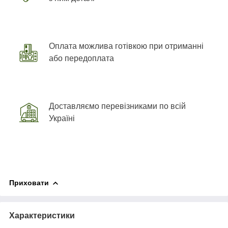
Оплата можлива готівкою при отриманні
або передоплата
Доставляємо перевізниками по всій
Україні
Приховати
Характеристики