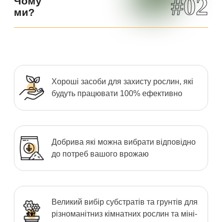
#02
Чому
ми?
Хороші засоби для захисту рослин, які
будуть працювати 100% ефективно
Добрива які можна вибрати відповідно
до потреб вашого врожаю
Великий вибір субстратів та грунтів для
різноманітниз кімнатних рослин та міні-