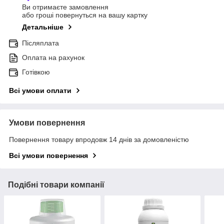
Ви отримаєте замовлення
або гроші повернуться на вашу картку
Детальніше
Післяплата
Оплата на рахунок
Готівкою
Всі умови оплати
Умови повернення
Повернення товару впродовж 14 днів за домовленістю
Всі умови повернення
Подібні товари компанії