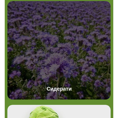
Сидерати