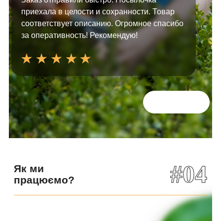
приехала в целости и сохранности. Товар
соответствует описанию. Огромное спасибо
за оперативность! Рекомендую!
Всі відгуки
#04
Як ми
працюємо?