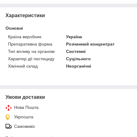
Характеристики
Основні
Країна виробник
Україна
Препаративна форма
Розчинний концентрат
Тип впливу на організм
Системні
Характер дії пестициду
Суцільного
Хімічний склад
Неорганічні
Умови доставки
Нова Пошта
Укрпошта
Самовивіз