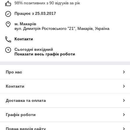
98% позитивних з 90 відгуків за рік
Працює з 25.03.2017
м. Макарів
вул. Димитрія Ростовського "21", Макарів, Україна
Контакти
Сьогодні вихідний
Показати весь графік роботи
Про нас
Контакти
Доставка та оплата
Графік роботи
Повна версія сайту