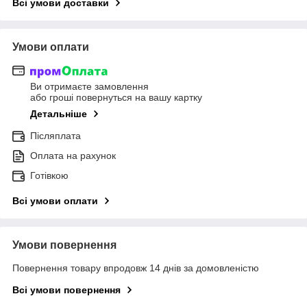
Всі умови доставки
Умови оплати
Ви отримаєте замовлення
або гроші повернуться на вашу картку
Детальніше
Післяплата
Оплата на рахунок
Готівкою
Всі умови оплати
Умови повернення
Повернення товару впродовж 14 днів за домовленістю
Всі умови повернення