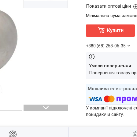
Показати оптові ціни
Мінімальна сума замовл
Купити
+380 (68) 258-06-35
повернення товару п
У компанії підключені е
покидаючи сайту.