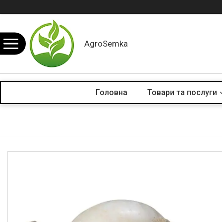
AgroSemka
Головна
Товари та послуги