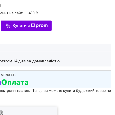
ення на сайті — 400 ₴
Купити з
ротягом 14 днів
за домовленістю
лектронні платежі. Тепер ви можете купити будь-який товар не