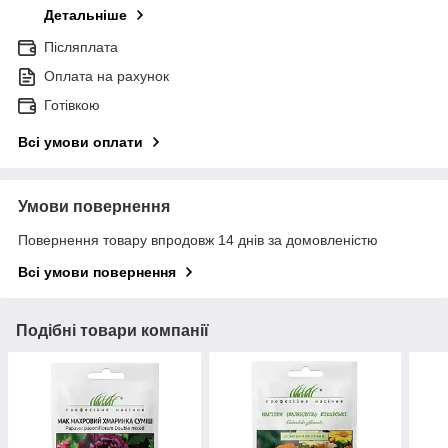
Детальніше
Післяплата
Оплата на рахунок
Готівкою
Всі умови оплати
Умови повернення
Повернення товару впродовж 14 днів за домовленістю
Всі умови повернення
Подібні товари компанії