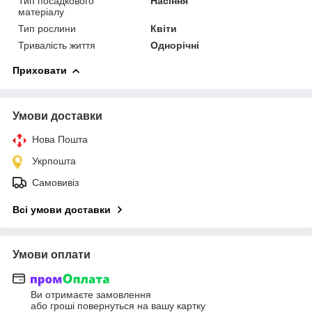
Тип посадкового
Насіння
матеріалу
Тип рослини
Квіти
Тривалість життя
Однорічні
Приховати
Умови доставки
Нова Пошта
Укрпошта
Самовивіз
Всі умови доставки
Умови оплати
Ви отримаєте замовлення
або гроші повернуться на вашу картку