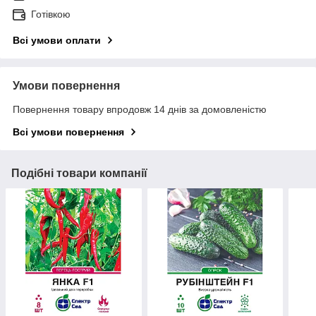
Готівкою
Всі умови оплати
Умови повернення
Повернення товару впродовж 14 днів за домовленістю
Всі умови повернення
Подібні товари компанії