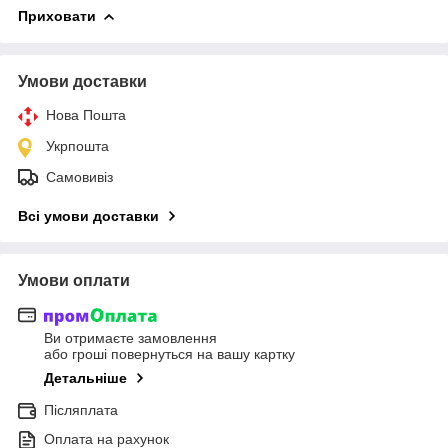
Приховати
Умови доставки
Нова Пошта
Укрпошта
Самовивіз
Всі умови доставки
Умови оплати
Ви отримаєте замовлення
або гроші повернуться на вашу картку
Детальніше
Післяплата
Оплата на рахунок