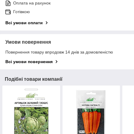
Оплата на рахунок
Готівкою
Всі умови оплати
Умови повернення
Повернення товару впродовж 14 днів за домовленістю
Всі умови повернення
Подібні товари компанії