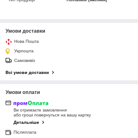
Умови доставки
Нова Пошта
Укрпошта
Самовивіз
Всі умови доставки
Умови оплати
Ви отримаєте замовлення
або гроші повернуться на вашу картку
Детальніше
Післяплата