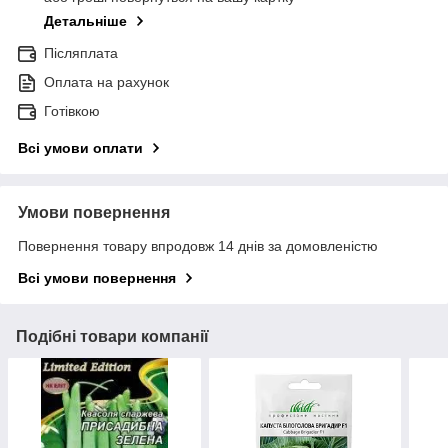
Детальніше
Післяплата
Оплата на рахунок
Готівкою
Всі умови оплати
Умови повернення
Повернення товару впродовж 14 днів за домовленістю
Всі умови повернення
Подібні товари компанії