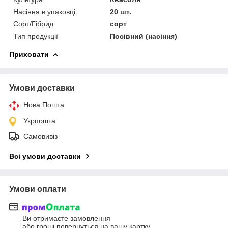
Насіння в упаковці
20 шт.
Сорт/Гібрид
сорт
Тип продукції
Посівний (насіння)
Приховати
Умови доставки
Нова Пошта
Укрпошта
Самовивіз
Всі умови доставки
Умови оплати
Ви отримаєте замовлення
або гроші повернуться на вашу картку