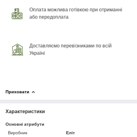
Оплата можлива готівкою при отриманні
або передоплата
Доставляємо перевізниками по всій
Україні
Приховати
Характеристики
Основні атрибути
Виробник
Еліт