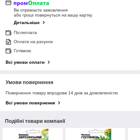
Ви отримаєте замовлення
або гроші повернуться на вашу картку
Детальніше
Післяплата
Оплата на рахунок
Готівкою
Всі умови оплати
Умови повернення
Повернення товару впродовж 14 днів за домовленістю
Всі умови повернення
Подібні товари компанії