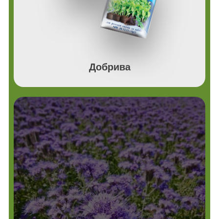
Добрива