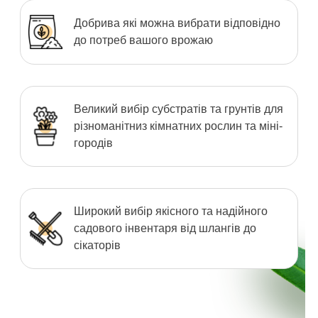
Добрива які можна вибрати відповідно
до потреб вашого врожаю
Великий вибір субстратів та грунтів для
різноманітниз кімнатних рослин та міні-
городів
Широкий вибір якісного та надійного
садового інвентаря від шлангів до
сікаторів