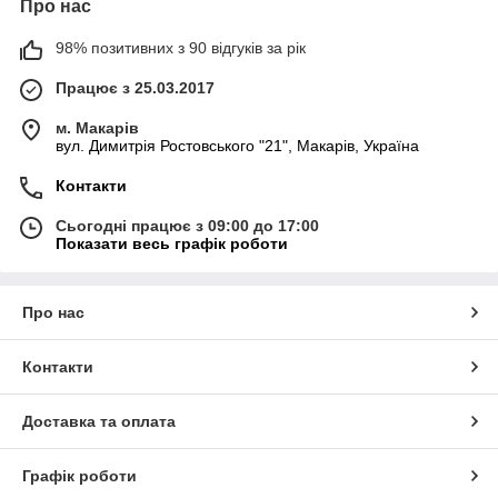
Про нас
98% позитивних з 90 відгуків за рік
Працює з 25.03.2017
м. Макарів
вул. Димитрія Ростовського "21", Макарів, Україна
Контакти
Сьогодні працює з 09:00 до 17:00
Показати весь графік роботи
Про нас
Контакти
Доставка та оплата
Графік роботи