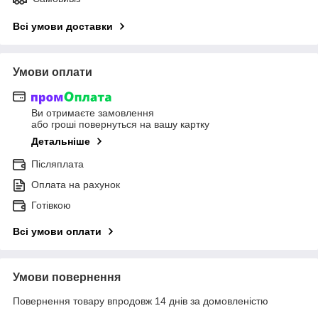
Всі умови доставки
Умови оплати
Ви отримаєте замовлення
або гроші повернуться на вашу картку
Детальніше
Післяплата
Оплата на рахунок
Готівкою
Всі умови оплати
Умови повернення
Повернення товару впродовж 14 днів за домовленістю