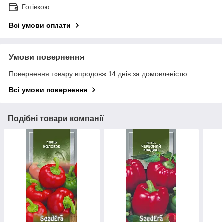
Готівкою
Всі умови оплати
Умови повернення
Повернення товару впродовж 14 днів за домовленістю
Всі умови повернення
Подібні товари компанії