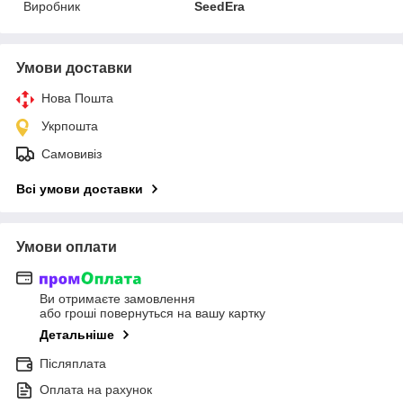
Виробник
SeedEra
Умови доставки
Нова Пошта
Укрпошта
Самовивіз
Всі умови доставки
Умови оплати
Ви отримаєте замовлення
або гроші повернуться на вашу картку
Детальніше
Післяплата
Оплата на рахунок