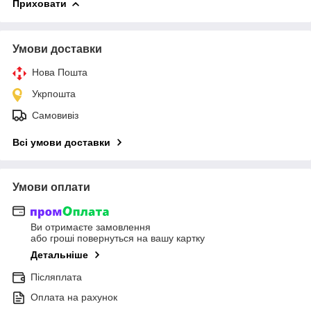
Приховати
Умови доставки
Нова Пошта
Укрпошта
Самовивіз
Всі умови доставки
Умови оплати
Ви отримаєте замовлення
або гроші повернуться на вашу картку
Детальніше
Післяплата
Оплата на рахунок