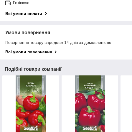
Готівкою
Всі умови оплати
Умови повернення
Повернення товару впродовж 14 днів за домовленістю
Всі умови повернення
Подібні товари компанії