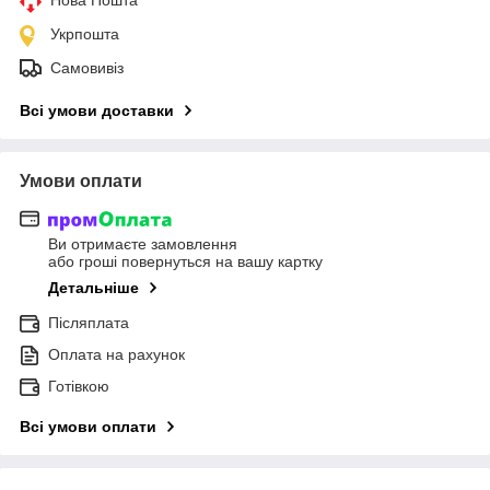
Укрпошта
Самовивіз
Всі умови доставки
Умови оплати
Ви отримаєте замовлення
або гроші повернуться на вашу картку
Детальніше
Післяплата
Оплата на рахунок
Готівкою
Всі умови оплати