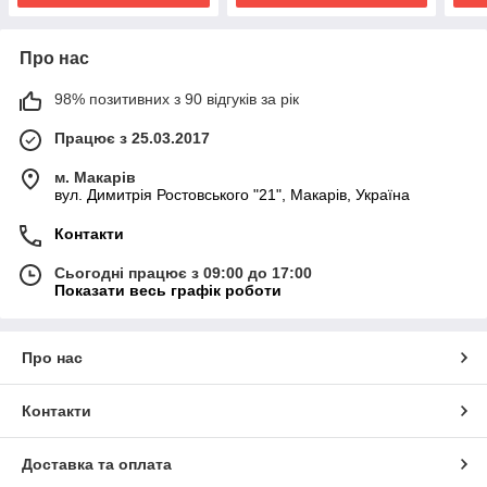
Про нас
98% позитивних з 90 відгуків за рік
Працює з 25.03.2017
м. Макарів
вул. Димитрія Ростовського "21", Макарів, Україна
Контакти
Сьогодні працює з 09:00 до 17:00
Показати весь графік роботи
Про нас
Контакти
Доставка та оплата