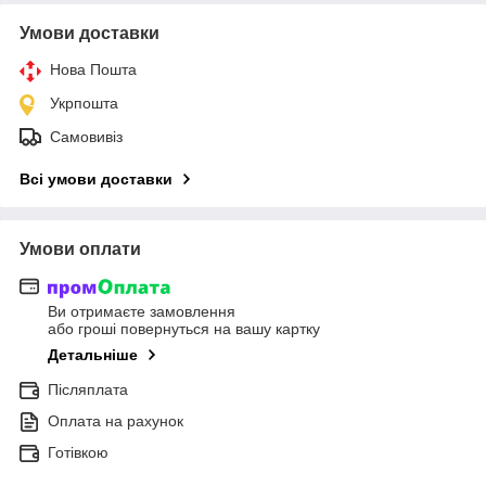
Умови доставки
Нова Пошта
Укрпошта
Самовивіз
Всі умови доставки
Умови оплати
Ви отримаєте замовлення
або гроші повернуться на вашу картку
Детальніше
Післяплата
Оплата на рахунок
Готівкою