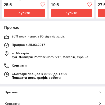
25
19
27
₴
₴
Купити
Купити
Про нас
98% позитивних з 90 відгуків за рік
Працює з 25.03.2017
м. Макарів
вул. Димитрія Ростовського "21", Макарів, Україна
Контакти
Сьогодні працює з 09:00 до 17:00
Показати весь графік роботи
Про нас
Контакти