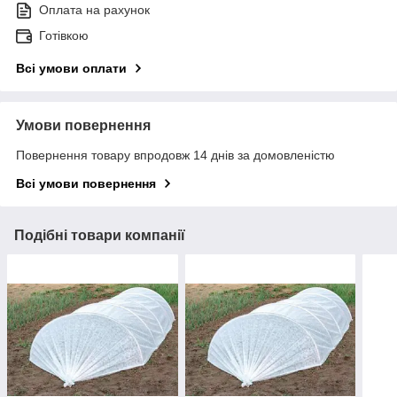
Оплата на рахунок
Готівкою
Всі умови оплати
Умови повернення
Повернення товару впродовж 14 днів за домовленістю
Всі умови повернення
Подібні товари компанії