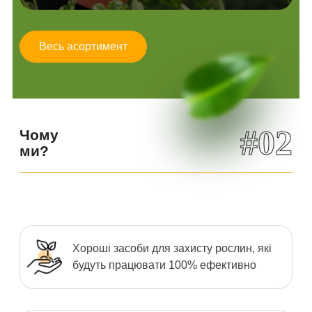
Весь асортимент
#02
Чому
ми?
Хороші засоби для захисту рослин, які
будуть працювати 100% ефективно