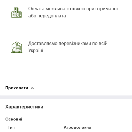
Оплата можлива готівкою при отриманні
або передоплата
Доставляємо перевізниками по всій
Україні
Приховати
Характеристики
Основні
Тип
Агроволокно