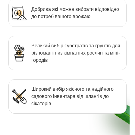
Добрива які можна вибрати відповідно
до потреб вашого врожаю
Великий вибір субстратів та грунтів для
різноманітниз кімнатних рослин та міні-
городів
Широкий вибір якісного та надійного
садового інвентаря від шлангів до
сікаторів