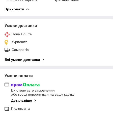
Приховати
Умови доставки
Нова Пошта
Укрпошта
Самовивіз
Всі умови доставки
Умови оплати
Ви отримаєте замовлення
або гроші повернуться на вашу картку
Детальніше
Післяплата