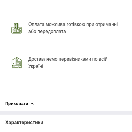
Оплата можлива готівкою при отриманні
або передоплата
Доставляємо перевізниками по всій
Україні
Приховати
Характеристики