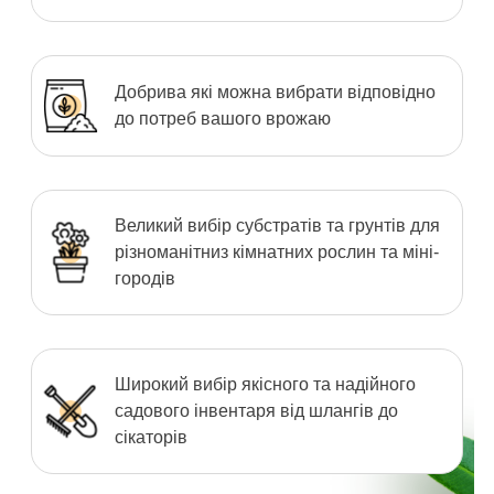
Добрива які можна вибрати відповідно
до потреб вашого врожаю
Великий вибір субстратів та грунтів для
різноманітниз кімнатних рослин та міні-
городів
Широкий вибір якісного та надійного
садового інвентаря від шлангів до
сікаторів