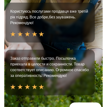
Користуюсь послугами продавця вже третій
рік підряд. Все добре,без зауважень.
Рекомендую!
Заказ отправили быстро. Посылочка
приехала в целости и сохранности. Товар
соответствует описанию. Огромное спасибо
за оперативность! Рекомендую!