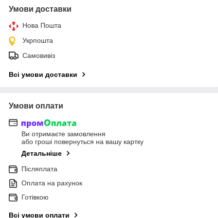
Умови доставки
Нова Пошта
Укрпошта
Самовивіз
Всі умови доставки
Умови оплати
Ви отримаєте замовлення
або гроші повернуться на вашу картку
Детальніше
Післяплата
Оплата на рахунок
Готівкою
Всі умови оплати