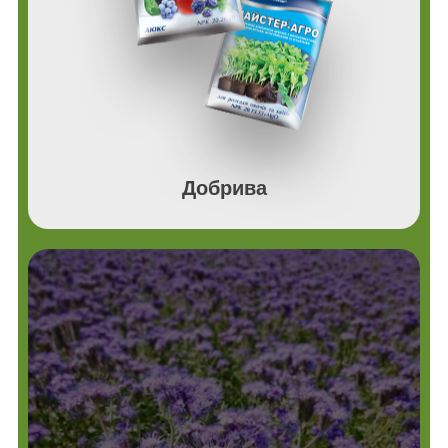
Добрива