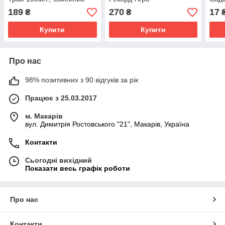
Сад
189
270
17
₴
₴
Купити
Купити
Про нас
98% позитивних з 90 відгуків за рік
Працює з 25.03.2017
м. Макарів
вул. Димитрія Ростовського "21", Макарів, Україна
Контакти
Сьогодні вихідний
Показати весь графік роботи
Про нас
Контакти