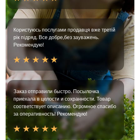
Користуюсь послугами продавця вже третій
рік підряд. Все добре,без зауважень.
Рекомендую!
Заказ отправили быстро. Посылочка
приехала в целости и сохранности. Товар
соответствует описанию. Огромное спасибо
за оперативность! Рекомендую!