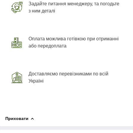
Задайте питання менеджеру, та погодьте
з ним деталі
Оплата можлива готівкою при отриманні
або передоплата
Доставляємо перевізниками по всій
Україні
Приховати