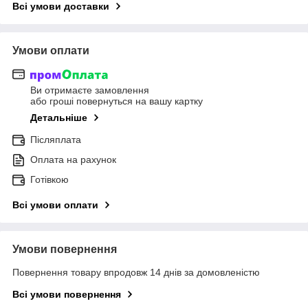
Всі умови доставки
Умови оплати
Ви отримаєте замовлення
або гроші повернуться на вашу картку
Детальніше
Післяплата
Оплата на рахунок
Готівкою
Всі умови оплати
Умови повернення
Повернення товару впродовж 14 днів за домовленістю
Всі умови повернення