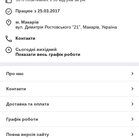
Працює з 25.03.2017
м. Макарів
вул. Димитрія Ростовського "21", Макарів, Україна
Контакти
Сьогодні вихідний
Показати весь графік роботи
Про нас
Контакти
Доставка та оплата
Графік роботи
Повна версія сайту