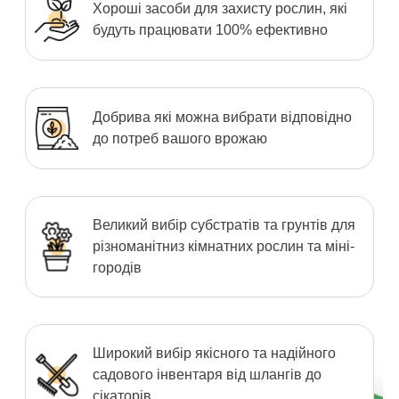
Хороші засоби для захисту рослин, які
будуть працювати 100% ефективно
Добрива які можна вибрати відповідно
до потреб вашого врожаю
Великий вибір субстратів та грунтів для
різноманітниз кімнатних рослин та міні-
городів
Широкий вибір якісного та надійного
садового інвентаря від шлангів до
сікаторів