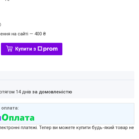
ення на сайті — 400 ₴
Купити з
ротягом 14 днів
за домовленістю
лектронні платежі. Тепер ви можете купити будь-який товар не