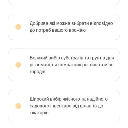
Добрива які можна вибрати відповідно
до потреб вашого врожаю
Великий вибір субстратів та грунтів для
різноманітниз кімнатних рослин та міні-
городів
Широкий вибір якісного та надійного
садового інвентаря від шлангів до
сікаторів