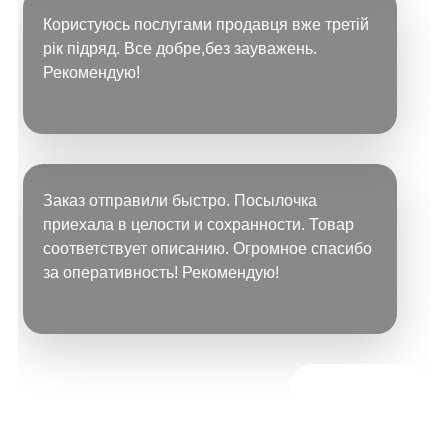
Користуюсь послугами продавця вже третій
рік підряд. Все добре,без зауважень.
Рекомендую!
Заказ отправили быстро. Посылочка
приехала в целости и сохранности. Товар
соответствует описанию. Огромное спасибо
за оперативность! Рекомендую!
Всі відгуки