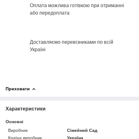
Оплата можлива готівкою при отриманні
або передоплата
Доставляємо перевізниками по всій
Україні
Приховати
Характеристики
Основні
Виробник
Сімейний Сад
Країна виробник
Україна