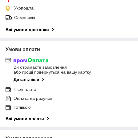
Укрпошта
Самовивіз
Всі умови доставки
Умови оплати
Ви отримаєте замовлення
або гроші повернуться на вашу картку
Детальніше
Післяплата
Оплата на рахунок
Готівкою
Всі умови оплати