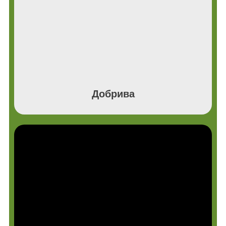
Добрива