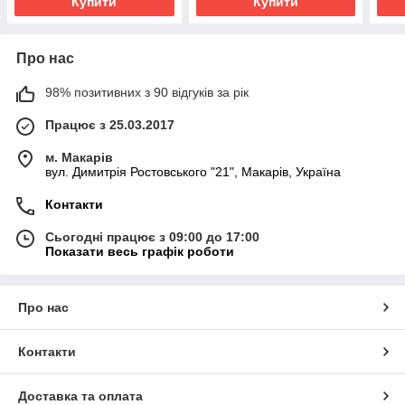
Купити
Купити
Про нас
98% позитивних з 90 відгуків за рік
Працює з 25.03.2017
м. Макарів
вул. Димитрія Ростовського "21", Макарів, Україна
Контакти
Сьогодні працює з 09:00 до 17:00
Показати весь графік роботи
Про нас
Контакти
Доставка та оплата