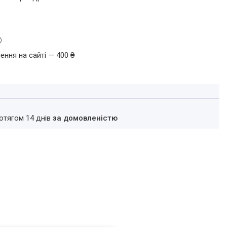
ення на сайті — 400 ₴
ротягом 14 днів
за домовленістю