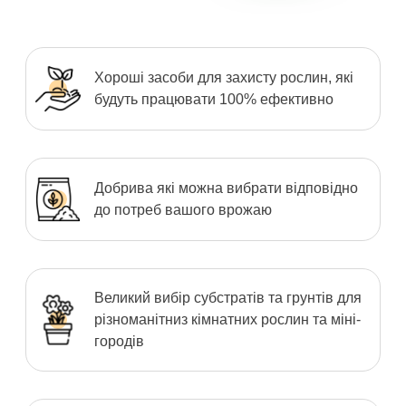
Хороші засоби для захисту рослин, які
будуть працювати 100% ефективно
Добрива які можна вибрати відповідно
до потреб вашого врожаю
Великий вибір субстратів та грунтів для
різноманітниз кімнатних рослин та міні-
городів