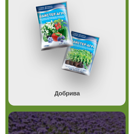
Добрива