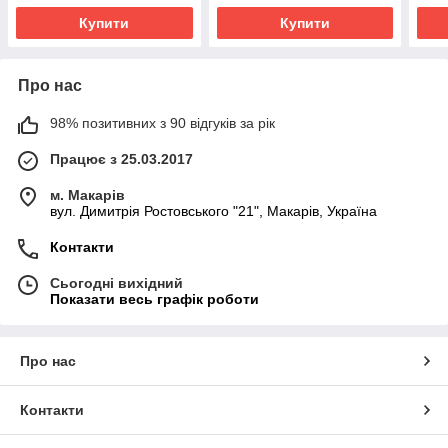
Купити
Купити
Про нас
98% позитивних з 90 відгуків за рік
Працює з 25.03.2017
м. Макарів
вул. Димитрія Ростовського "21", Макарів, Україна
Контакти
Сьогодні вихідний
Показати весь графік роботи
Про нас
Контакти