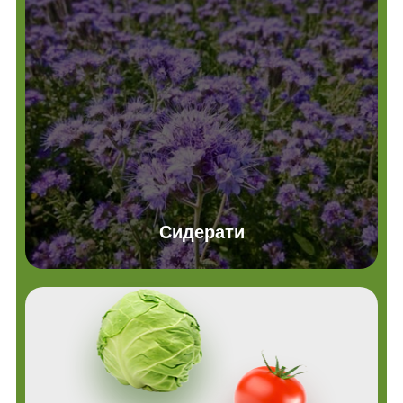
Сидерати