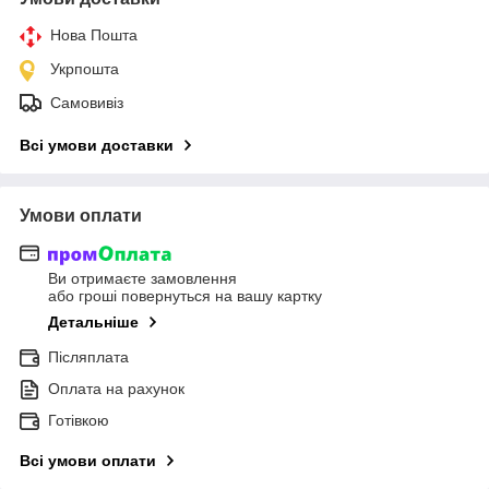
Нова Пошта
Укрпошта
Самовивіз
Всі умови доставки
Умови оплати
Ви отримаєте замовлення
або гроші повернуться на вашу картку
Детальніше
Післяплата
Оплата на рахунок
Готівкою
Всі умови оплати