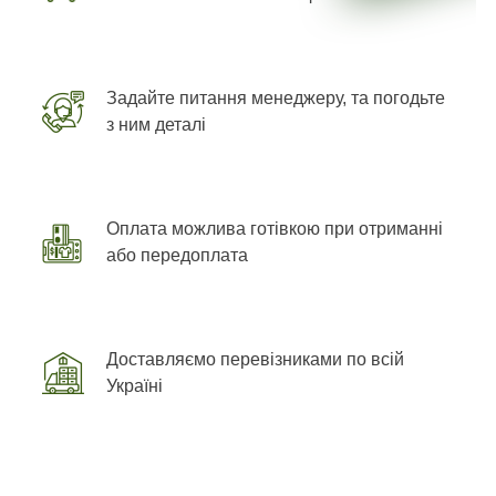
Задайте питання менеджеру, та погодьте
з ним деталі
Оплата можлива готівкою при отриманні
або передоплата
Доставляємо перевізниками по всій
Україні