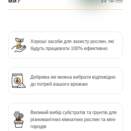
ми?
Хороші засоби для захисту рослин, які
будуть працювати 100% ефективно
Добрива які можна вибрати відповідно
до потреб вашого врожаю
Великий вибір субстратів та грунтів для
різноманітниз кімнатних рослин та міні-
городів