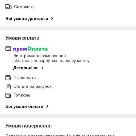
Самовивіз
Всі умови доставки
Умови оплати
Ви отримаєте замовлення
або гроші повернуться на вашу картку
Детальніше
Післяплата
Оплата на рахунок
Готівкою
Всі умови оплати
Умови повернення