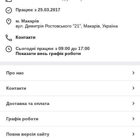
Працює з 25.03.2017
м. Макарів
вул. Димитрія Ростовського "21", Макарів, Україна
Контакти
Сьогодні працює з 09:00 до 17:00
Показати весь графік роботи
Про нас
Контакти
Доставка та оплата
Графік роботи
Повна версія сайту