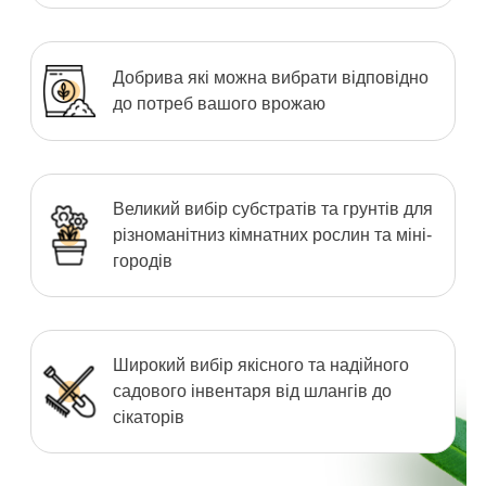
Добрива які можна вибрати відповідно
до потреб вашого врожаю
Великий вибір субстратів та грунтів для
різноманітниз кімнатних рослин та міні-
городів
Широкий вибір якісного та надійного
садового інвентаря від шлангів до
сікаторів