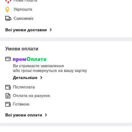
Укрпошта
Самовивіз
Всі умови доставки
Умови оплати
Ви отримаєте замовлення
або гроші повернуться на вашу картку
Детальніше
Післяплата
Оплата на рахунок
Готівкою
Всі умови оплати