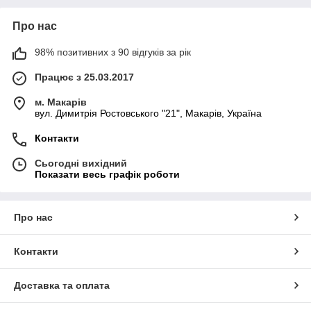
Про нас
98% позитивних з 90 відгуків за рік
Працює з 25.03.2017
м. Макарів
вул. Димитрія Ростовського "21", Макарів, Україна
Контакти
Сьогодні вихідний
Показати весь графік роботи
Про нас
Контакти
Доставка та оплата