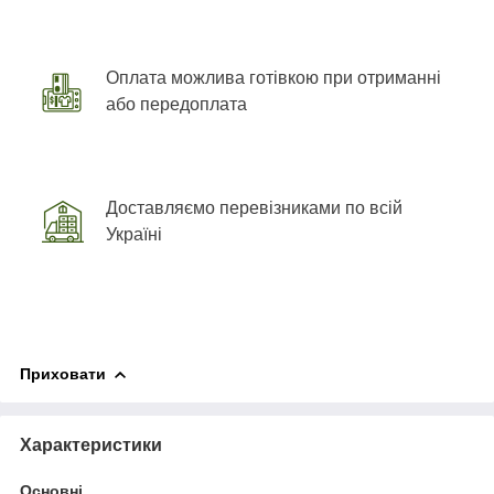
Оплата можлива готівкою при отриманні
або передоплата
Доставляємо перевізниками по всій
Україні
Приховати
Характеристики
Основні