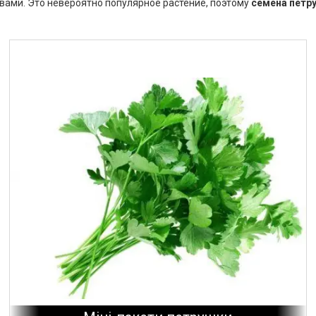
вами. Это невероятно популярное растение, поэтому
семена петр