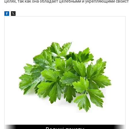
целях, так как она обладает целебными и укрепляющими свойст