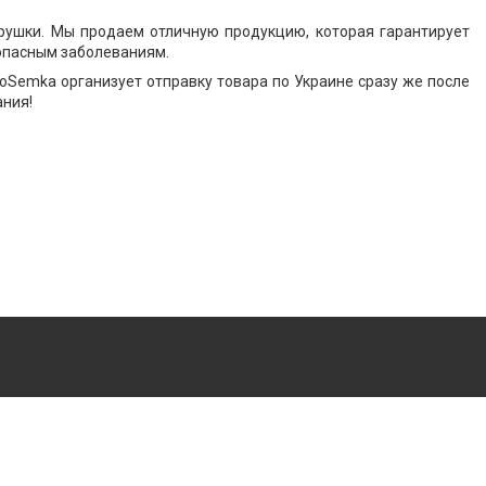
ушки. Мы продаем отличную продукцию, которая гарантирует
 опасным заболеваниям.
oSemka организует отправку товара по Украине сразу же после
ания!